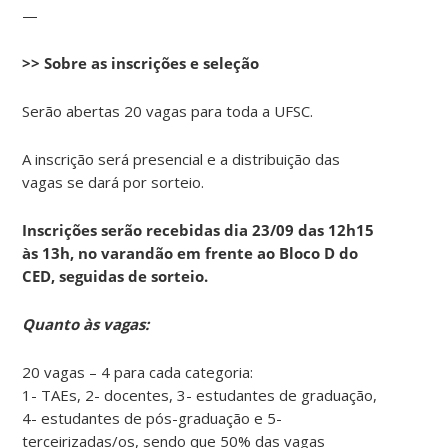
—
>> Sobre as inscrições e seleção
Serão abertas 20 vagas para toda a UFSC.
A inscrição será presencial e a distribuição das
vagas se dará por sorteio.
Inscrições serão recebidas dia 23/09 das 12h15
às 13h, no varandão em frente ao Bloco D do
CED, seguidas de sorteio.
Quanto às vagas:
20 vagas – 4 para cada categoria:
1- TAEs, 2- docentes, 3- estudantes de graduação,
4- estudantes de pós-graduação e 5-
terceirizadas/os, sendo que 50% das vagas