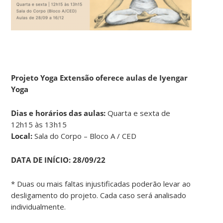
Projeto Yoga Extensão oferece aulas de Iyengar
Yoga
Dias e horários das aulas:
Quarta e sexta de
12h15 às 13h15
Local:
Sala do Corpo – Bloco A / CED
DATA DE INÍCIO:
28/09/22
* Duas ou mais faltas injustificadas poderão levar ao
desligamento do projeto. Cada caso será analisado
individualmente.