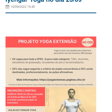
16/09/2022 16:45