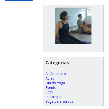
Categorias
Aulão aberto
Aulas
Dia do Yoga
Evento
Foto
Publicação
Yoga para surdos