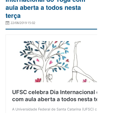
aula aberta a todos nesta
terça
22/08/2019 15:02