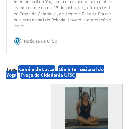
Tags:
Camila de Lucca
Dia Internacional do
Yoga
Praça da Cidadania UFSC