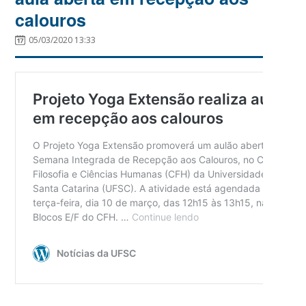
calouros
05/03/2020 13:33