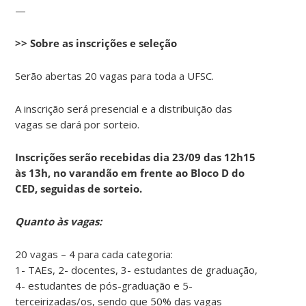
—
>> Sobre as inscrições e seleção
Serão abertas 20 vagas para toda a UFSC.
A inscrição será presencial e a distribuição das
vagas se dará por sorteio.
Inscrições serão recebidas dia 23/09 das 12h15
às 13h, no varandão em frente ao Bloco D do
CED, seguidas de sorteio.
Quanto às vagas:
20 vagas – 4 para cada categoria:
1- TAEs, 2- docentes, 3- estudantes de graduação,
4- estudantes de pós-graduação e 5-
terceirizadas/os, sendo que 50% das vagas