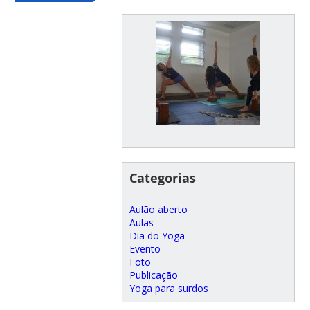
Categorias
Aulão aberto
Aulas
Dia do Yoga
Evento
Foto
Publicação
Yoga para surdos