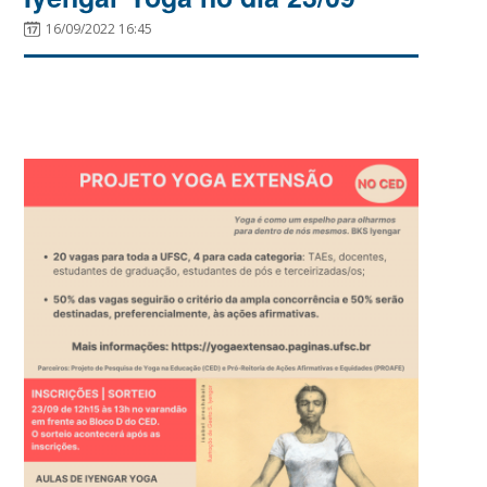
16/09/2022 16:45