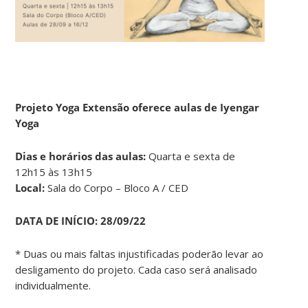
Projeto Yoga Extensão oferece aulas de Iyengar
Yoga
Dias e horários das aulas:
Quarta e sexta de
12h15 às 13h15
Local:
Sala do Corpo – Bloco A / CED
DATA DE INÍCIO:
28/09/22
* Duas ou mais faltas injustificadas poderão levar ao
desligamento do projeto. Cada caso será analisado
individualmente.