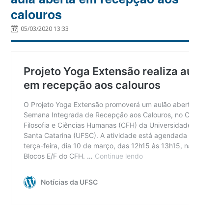
calouros
05/03/2020 13:33